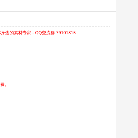
身边的素材专家 - QQ交流群:79101315
免费。