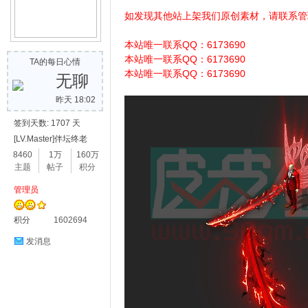
如发现其他站上架我们原创素材，请联系管
奇
本站唯一联系QQ：6173690
本站唯一联系QQ：6173690
TA的每日心情
本站唯一联系QQ：6173690
无聊
昨天 18:02
签到天数: 1707 天
[LV.Master]伴坛终老
8460
1万
160万
主题
帖子
积分
素
管理员
积分
1602694
发消息