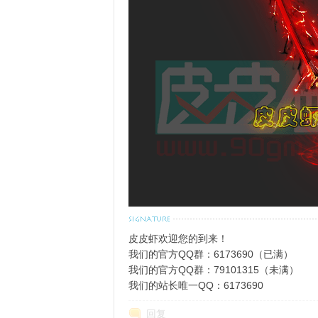
材
网
皮皮虾欢迎您的到来！
我们的官方QQ群：6173690（已满）
我们的官方QQ群：79101315（未满）
我们的站长唯一QQ：6173690
皮
回复