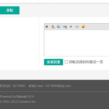
发帖
皮
回帖后跳转到最后一页
发表回复
联系QQ：6173690
邮箱E-mail：6173690@qq.com
虾
Powered by
Discuz!
X3.4
© 2001-2013
Comsenz Inc.