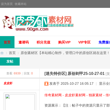
设为首页
收藏本站
首页
邀请码
积分充值
购买VIP
VIP专区
免费服
首页
原创素材区【本站精心制作，管理口中的原创区就在这里！
发帖
[迷失特价区]
原创剑甲25-10-27-01
查看:
6939
|
回复:
0
[
传
»
›
皮皮虾
发表于 2025-10-27 16:05:17
|
显示全
传奇素材网 - 皮皮虾素材网 - 独家素材 - 传
资源展示：【注：帖子中的资源只显示了部