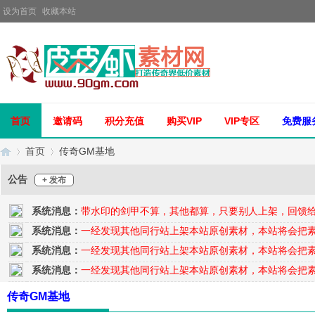
设为首页
收藏本站
首页
邀请码
积分充值
购买VIP
VIP专区
免费服
首页
传奇GM基地
公告
+ 发布
系统消息：
带水印的剑甲不算，其他都算，只要别人上架，回馈
传
»
›
系统消息：
一经发现其他同行站上架本站原创素材，本站将会把
系统消息：
一经发现其他同行站上架本站原创素材，本站将会把
系统消息：
一经发现其他同行站上架本站原创素材，本站将会把
传奇GM基地