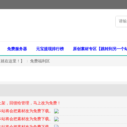
免费服务器
元宝提现排行榜
原创素材专区【跳转到另一个
区就在这里！】
免费福利区
›
上架，回馈给管理，马上改为免费！
本站将会把素材改为免费下载。
本站将会把素材改为免费下载。
本站将会把素材改为免费下载。