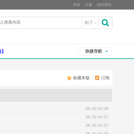
登录
注册
找回密码
帖子
搜
快捷导航
站】
索
收藏本版
|
订阅
06-30 04:38
06-30 04:37
06-30 04:37
06-30 04:36