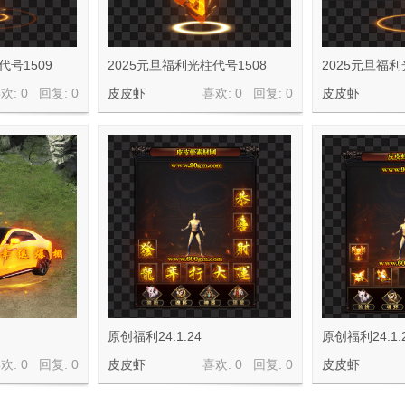
代号1509
2025元旦福利光柱代号1508
2025元旦福利
欢: 0 回复:
0
皮皮虾
喜欢: 0 回复:
0
皮皮虾
原创福利24.1.24
原创福利24.1.
欢: 0 回复:
0
皮皮虾
喜欢: 0 回复:
0
皮皮虾