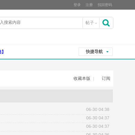
登录
注册
找回密码
帖子
搜
快捷导航
站】
索
收藏本版
|
订阅
06-30 04:38
06-30 04:37
06-30 04:37
06-30 04:36