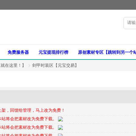
免费服务器
元宝提现排行榜
原创素材专区【跳转到另一个
区就在这里！】
剑甲时装区【元宝交易】
›
上架，回馈给管理，马上改为免费！
本站将会把素材改为免费下载。
本站将会把素材改为免费下载。
本站将会把素材改为免费下载。